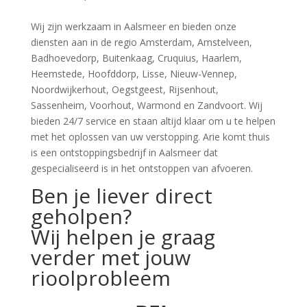
Wij zijn werkzaam in Aalsmeer en bieden onze
diensten aan in de regio Amsterdam, Amstelveen,
Badhoevedorp, Buitenkaag, Cruquius, Haarlem,
Heemstede, Hoofddorp, Lisse, Nieuw-Vennep,
Noordwijkerhout, Oegstgeest, Rijsenhout,
Sassenheim, Voorhout, Warmond en Zandvoort. Wij
bieden 24/7 service en staan altijd klaar om u te helpen
met het oplossen van uw verstopping. Arie komt thuis
is een ontstoppingsbedrijf in Aalsmeer dat
gespecialiseerd is in het ontstoppen van afvoeren.
Ben je liever direct
geholpen?
Wij helpen je graag
verder met jouw
rioolprobleem