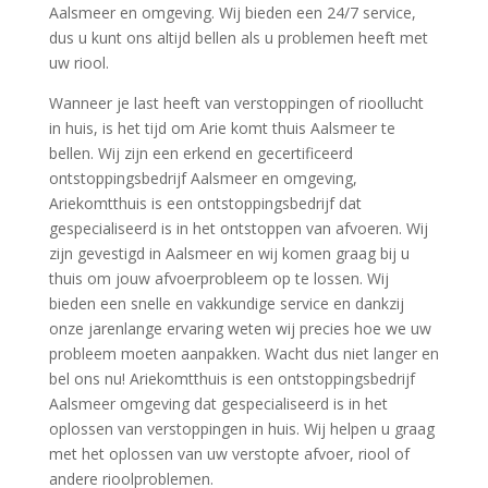
Aalsmeer en omgeving. Wij bieden een 24/7 service,
dus u kunt ons altijd bellen als u problemen heeft met
uw riool.
Wanneer je last heeft van verstoppingen of rioollucht
in huis, is het tijd om Arie komt thuis Aalsmeer te
bellen. Wij zijn een erkend en gecertificeerd
ontstoppingsbedrijf Aalsmeer en omgeving,
Ariekomtthuis is een ontstoppingsbedrijf dat
gespecialiseerd is in het ontstoppen van afvoeren. Wij
zijn gevestigd in Aalsmeer en wij komen graag bij u
thuis om jouw afvoerprobleem op te lossen. Wij
bieden een snelle en vakkundige service en dankzij
onze jarenlange ervaring weten wij precies hoe we uw
probleem moeten aanpakken. Wacht dus niet langer en
bel ons nu! Ariekomtthuis is een ontstoppingsbedrijf
Aalsmeer omgeving dat gespecialiseerd is in het
oplossen van verstoppingen in huis. Wij helpen u graag
met het oplossen van uw verstopte afvoer, riool of
andere rioolproblemen.