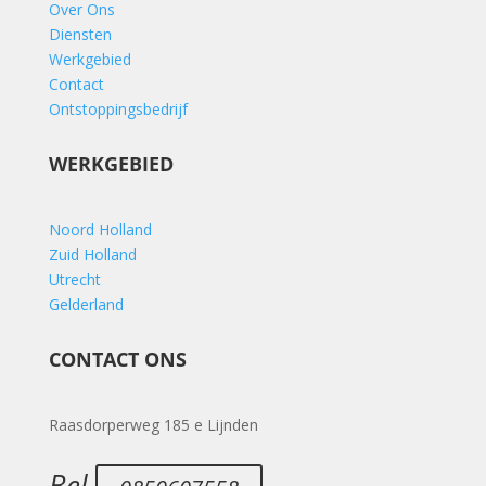
Over Ons
Diensten
Werkgebied
Contact
Ontstoppingsbedrijf
WERKGEBIED
Noord Holland
Zuid Holland
Utrecht
Gelderland
CONTACT ONS
Raasdorperweg 185 e Lijnden
Bel