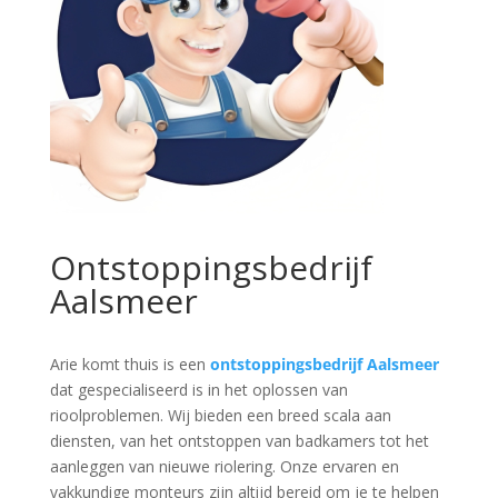
Ontstoppingsbedrijf
Aalsmeer
Arie komt thuis is een
ontstoppingsbedrijf Aalsmeer
dat gespecialiseerd is in het oplossen van
rioolproblemen. Wij bieden een breed scala aan
diensten, van het ontstoppen van badkamers tot het
aanleggen van nieuwe riolering. Onze ervaren en
vakkundige monteurs zijn altijd bereid om je te helpen