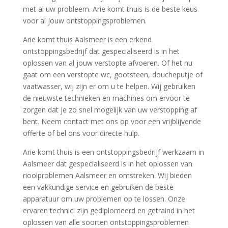
met al uw probleem. Arie komt thuis is de beste keus
voor al jouw ontstoppingsproblemen.
Arie komt thuis Aalsmeer is een erkend
ontstoppingsbedrijf dat gespecialiseerd is in het
oplossen van al jouw verstopte afvoeren. Of het nu
gaat om een verstopte wc, gootsteen, doucheputje of
vaatwasser, wij zijn er om u te helpen. Wij gebruiken
de nieuwste technieken en machines om ervoor te
zorgen dat je zo snel mogelijk van uw verstopping af
bent. Neem contact met ons op voor een vrijblijvende
offerte of bel ons voor directe hulp.
Arie komt thuis is een ontstoppingsbedrijf werkzaam in
Aalsmeer dat gespecialiseerd is in het oplossen van
rioolproblemen Aalsmeer en omstreken. Wij bieden
een vakkundige service en gebruiken de beste
apparatuur om uw problemen op te lossen. Onze
ervaren technici zijn gediplomeerd en getraind in het
oplossen van alle soorten ontstoppingsproblemen