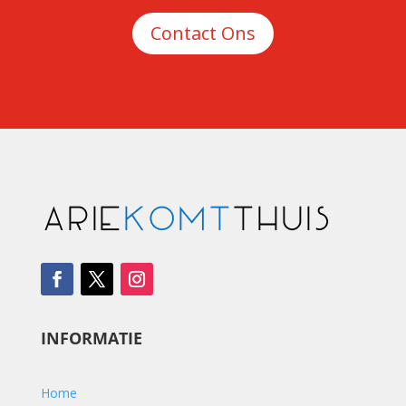
Contact Ons
INFORMATIE
Home