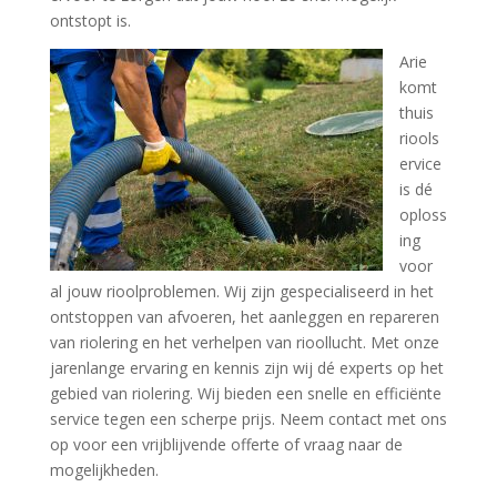
ontstopt is.
Arie
komt
thuis
riools
ervice
is dé
oploss
ing
voor
al jouw rioolproblemen. Wij zijn gespecialiseerd in het
ontstoppen van afvoeren, het aanleggen en repareren
van riolering en het verhelpen van rioollucht. Met onze
jarenlange ervaring en kennis zijn wij dé experts op het
gebied van riolering. Wij bieden een snelle en efficiënte
service tegen een scherpe prijs. Neem contact met ons
op voor een vrijblijvende offerte of vraag naar de
mogelijkheden.