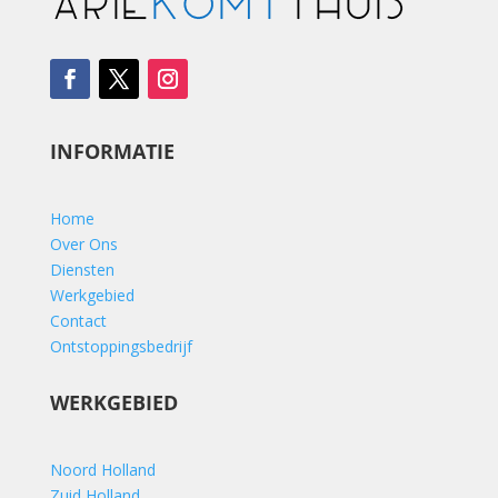
INFORMATIE
Home
Over Ons
Diensten
Werkgebied
Contact
Ontstoppingsbedrijf
WERKGEBIED
Noord Holland
Zuid Holland