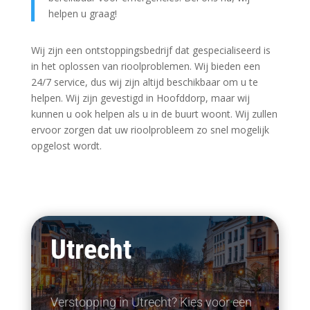
helpen u graag!
Wij zijn een ontstoppingsbedrijf dat gespecialiseerd is
in het oplossen van rioolproblemen. Wij bieden een
24/7 service, dus wij zijn altijd beschikbaar om u te
helpen. Wij zijn gevestigd in Hoofddorp, maar wij
kunnen u ook helpen als u in de buurt woont. Wij zullen
ervoor zorgen dat uw rioolprobleem zo snel mogelijk
opgelost wordt.
Utrecht
Verstopping in Utrecht? Kies voor een