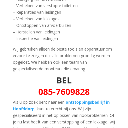
– Verhelpen van verstopte toiletten
– Reparaties van leidingen
– Verhelpen van lekkages
– Ontstoppen van afvoerbuizen
– Herstellen van leidingen
– Inspectie van leidingen
Wij gebruiken alleen de beste tools en apparatuur om
ervoor te zorgen dat alle problemen grondig worden
opgelost. We hebben ook een team van
gespecialiseerde monteurs die ervaring
BEL
085-7609828
Als u op zoek bent naar een
ontstoppingsbedrijf in
Hoofddorp
, kunt u terecht bij ons. Wij zijn
gespecialiseerd in het oplossen van rioolproblemen. Of
je nu last heeft van een verstopping of een lekkage, wij