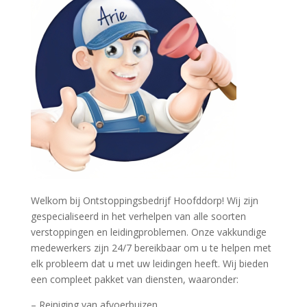
Welkom bij Ontstoppingsbedrijf Hoofddorp! Wij zijn
gespecialiseerd in het verhelpen van alle soorten
verstoppingen en leidingproblemen. Onze vakkundige
medewerkers zijn 24/7 bereikbaar om u te helpen met
elk probleem dat u met uw leidingen heeft. Wij bieden
een compleet pakket van diensten, waaronder:
– Reiniging van afvoerbuizen