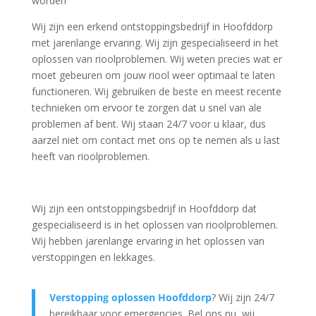
worden
Wij zijn een erkend ontstoppingsbedrijf in Hoofddorp
met jarenlange ervaring. Wij zijn gespecialiseerd in het
oplossen van rioolproblemen. Wij weten precies wat er
moet gebeuren om jouw riool weer optimaal te laten
functioneren. Wij gebruiken de beste en meest recente
technieken om ervoor te zorgen dat u snel van ale
problemen af bent. Wij staan 24/7 voor u klaar, dus
aarzel niet om contact met ons op te nemen als u last
heeft van rioolproblemen.
Wij zijn een ontstoppingsbedrijf in Hoofddorp dat
gespecialiseerd is in het oplossen van rioolproblemen.
Wij hebben jarenlange ervaring in het oplossen van
verstoppingen en lekkages.
Verstopping oplossen Hoofddorp
? Wij zijn 24/7
bereikbaar voor emergencies. Bel ons nu, wij