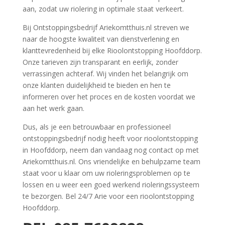
aan, zodat uw riolering in optimale staat verkeert.
Bij Ontstoppingsbedrijf Ariekomtthuis.nl streven we
naar de hoogste kwaliteit van dienstverlening en
klanttevredenheid bij elke Rioolontstopping Hoofddorp.
Onze tarieven zijn transparant en eerlijk, zonder
verrassingen achteraf. Wij vinden het belangrijk om
onze klanten duidelijkheid te bieden en hen te
informeren over het proces en de kosten voordat we
aan het werk gaan.
Dus, als je een betrouwbaar en professioneel
ontstoppingsbedrijf nodig heeft voor rioolontstopping
in Hoofddorp, neem dan vandaag nog contact op met
Ariekomtthuis.nl. Ons vriendelijke en behulpzame team
staat voor u klaar om uw rioleringsproblemen op te
lossen en u weer een goed werkend rioleringssysteem
te bezorgen. Bel 24/7 Arie voor een rioolontstopping
Hoofddorp.