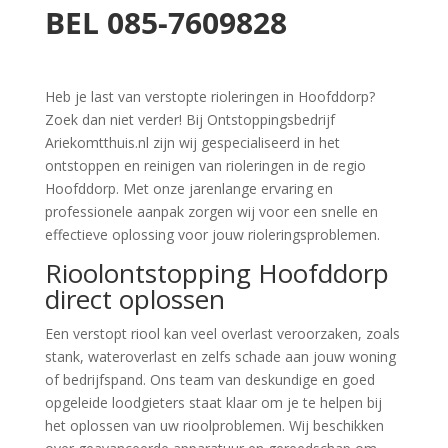
BEL
085-7609828
Heb je last van verstopte rioleringen in Hoofddorp?
Zoek dan niet verder! Bij Ontstoppingsbedrijf
Ariekomtthuis.nl zijn wij gespecialiseerd in het
ontstoppen en reinigen van rioleringen in de regio
Hoofddorp. Met onze jarenlange ervaring en
professionele aanpak zorgen wij voor een snelle en
effectieve oplossing voor jouw rioleringsproblemen.
Rioolontstopping Hoofddorp
direct oplossen
Een verstopt riool kan veel overlast veroorzaken, zoals
stank, wateroverlast en zelfs schade aan jouw woning
of bedrijfspand. Ons team van deskundige en goed
opgeleide loodgieters staat klaar om je te helpen bij
het oplossen van uw rioolproblemen. Wij beschikken