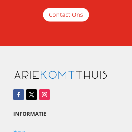
Contact Ons
INFORMATIE
Home