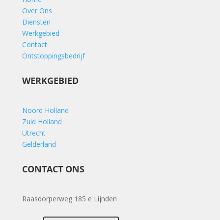
Over Ons
Diensten
Werkgebied
Contact
Ontstoppingsbedrijf
WERKGEBIED
Noord Holland
Zuid Holland
Utrecht
Gelderland
CONTACT ONS
Raasdorperweg 185 e Lijnden