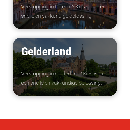
Verstopping in Utrecht? Kies voor een
snelle en vakkundige oplossing.
Gelderland
Verstopping in Gelderland? Kies voor
een snelle en vakkundige oplossing.