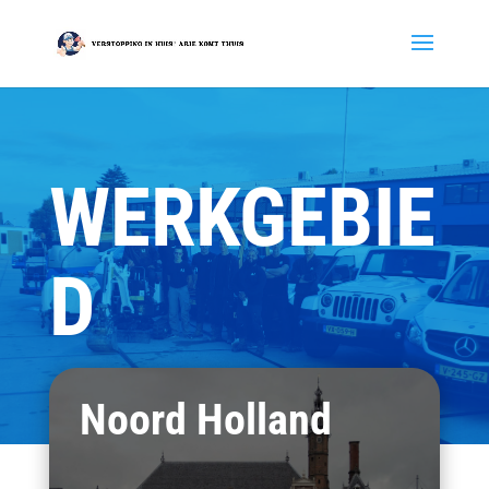
WERKGEBIE
D
Noord Holland