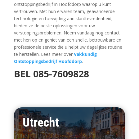
ontstoppingsbedrijf in Hoofddorp waarop u kunt
vertrouwen. Met hun ervaren team, geavanceerde
technologie en toewijding aan klanttevredenheid,
bieden ze de beste oplossingen voor uw
verstoppingsproblemen. Neem vandaag nog contact
met hen op en geniet van een snelle, betrouwbare en
professionele service die u helpt uw dagelijkse routine
te herstellen. Lees meer over
Vakkundig
Ontstoppingsbedrijf Hoofddorp
.
BEL
085-7609828
Utrecht