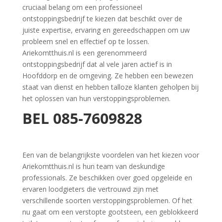
cruciaal belang om een ​​professioneel
ontstoppingsbedrijf te kiezen dat beschikt over de
juiste expertise, ervaring en gereedschappen om uw
probleem snel en effectief op te lossen.
Ariekomtthuis.nl is een gerenommeerd
ontstoppingsbedrijf dat al vele jaren actief is in
Hoofddorp en de omgeving. Ze hebben een bewezen
staat van dienst en hebben talloze klanten geholpen bij
het oplossen van hun verstoppingsproblemen.
BEL
085-7609828
Een van de belangrijkste voordelen van het kiezen voor
Ariekomtthuis.nl is hun team van deskundige
professionals. Ze beschikken over goed opgeleide en
ervaren loodgieters die vertrouwd zijn met
verschillende soorten verstoppingsproblemen. Of het
nu gaat om een ​​verstopte gootsteen, een geblokkeerd