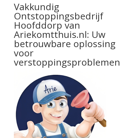
Vakkundig
Ontstoppingsbedrijf
Hoofddorp van
Ariekomtthuis.nl: Uw
betrouwbare oplossing
voor
verstoppingsproblemen