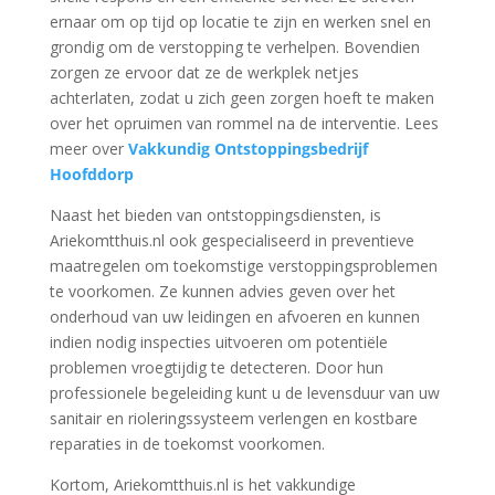
ernaar om op tijd op locatie te zijn en werken snel en
grondig om de verstopping te verhelpen. Bovendien
zorgen ze ervoor dat ze de werkplek netjes
achterlaten, zodat u zich geen zorgen hoeft te maken
over het opruimen van rommel na de interventie. Lees
meer over
Vakkundig Ontstoppingsbedrijf
Hoofddorp
Naast het bieden van ontstoppingsdiensten, is
Ariekomtthuis.nl ook gespecialiseerd in preventieve
maatregelen om toekomstige verstoppingsproblemen
te voorkomen. Ze kunnen advies geven over het
onderhoud van uw leidingen en afvoeren en kunnen
indien nodig inspecties uitvoeren om potentiële
problemen vroegtijdig te detecteren. Door hun
professionele begeleiding kunt u de levensduur van uw
sanitair en rioleringssysteem verlengen en kostbare
reparaties in de toekomst voorkomen.
Kortom, Ariekomtthuis.nl is het vakkundige