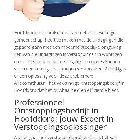
Hoofddorp, een bruisende stad met een levendige
gemeenschap, heeft te maken met de uitdagingen die
gepaard gaan met een moderne stedelijke omgeving.
Een van die uitdagingen is verstoppingen in woningen
en bedrijfspanden, die de dagelijkse routines kunnen
verstoren en ongemak kunnen veroorzaken. Gelukkig is
er een oplossing voor deze problemen:
Ariekomtthuis.nl, het vakkundige ontstoppingsbedrijf in
Hoofddorp dat betrouwbaarheid en efficiëntie biedt.
Professioneel
Ontstoppingsbedrijf in
Hoofddorp: Jouw Expert in
Verstoppingsoplossingen
Als het gaat om verstoppingsproblemen, is het van