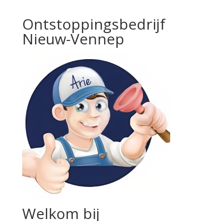
Ontstoppingsbedrijf
Nieuw-Vennep
Welkom bij