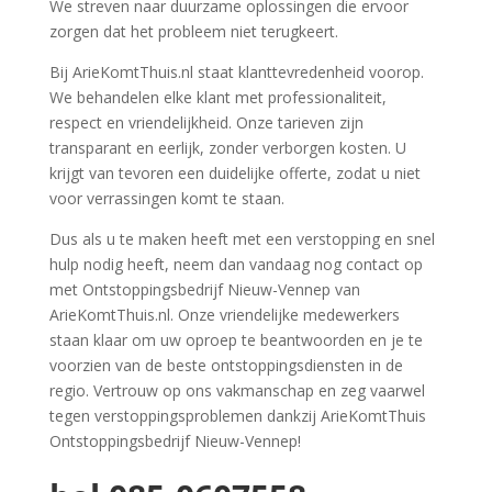
We streven naar duurzame oplossingen die ervoor
zorgen dat het probleem niet terugkeert.
Bij ArieKomtThuis.nl staat klanttevredenheid voorop.
We behandelen elke klant met professionaliteit,
respect en vriendelijkheid. Onze tarieven zijn
transparant en eerlijk, zonder verborgen kosten. U
krijgt van tevoren een duidelijke offerte, zodat u niet
voor verrassingen komt te staan.
Dus als u te maken heeft met een verstopping en snel
hulp nodig heeft, neem dan vandaag nog contact op
met Ontstoppingsbedrijf Nieuw-Vennep van
ArieKomtThuis.nl. Onze vriendelijke medewerkers
staan klaar om uw oproep te beantwoorden en je te
voorzien van de beste ontstoppingsdiensten in de
regio. Vertrouw op ons vakmanschap en zeg vaarwel
tegen verstoppingsproblemen dankzij ArieKomtThuis
Ontstoppingsbedrijf Nieuw-Vennep!