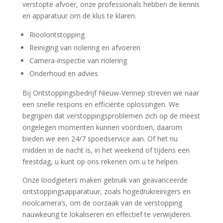
verstopte afvoer, onze professionals hebben de kennis
en apparatuur om de klus te klaren.
Rioolontstopping
Reiniging van riolering en afvoeren
Camera-inspectie van riolering
Onderhoud en advies
Bij Ontstoppingsbedrijf Nieuw-Vennep streven we naar
een snelle respons en efficiënte oplossingen. We
begrijpen dat verstoppingsproblemen zich op de meest
ongelegen momenten kunnen voordoen, daarom
bieden we een 24/7 spoedservice aan. Of het nu
midden in de nacht is, in het weekend of tijdens een
feestdag, u kunt op ons rekenen om u te helpen.
Onze loodgieters maken gebruik van geavanceerde
ontstoppingsapparatuur, zoals hogedrukreinigers en
rioolcamera’s, om de oorzaak van de verstopping
nauwkeurig te lokaliseren en effectief te verwijderen.