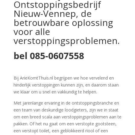
Ontstoppingsbedrijf
Nieuw-Vennep, de
betrouwbare oplossing
voor alle
verstoppingsproblemen.
bel
085-0607558
Bij ArieKomtThuis.nl begrijpen we hoe vervelend en
hinderlijk verstoppingen kunnen zijn, en daarom staan
we klaar om u snel en vakkundig te helpen.
Met jarenlange ervaring in de ontstoppingsbranche en
een team van deskundige loodgieters, zijn we in staat
om een breed scala aan verstoppingsproblemen aan te
pakken. Of het nu gaat om een verstopte gootsteen,
een verstopt toilet, een geblokkeerd riool of een