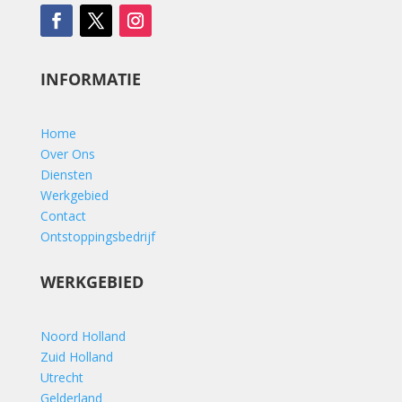
INFORMATIE
Home
Over Ons
Diensten
Werkgebied
Contact
Ontstoppingsbedrijf
WERKGEBIED
Noord Holland
Zuid Holland
Utrecht
Gelderland