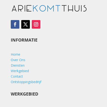
INFORMATIE
Home
Over Ons
Diensten
Werkgebied
Contact
Ontstoppingsbedrijf
WERKGEBIED