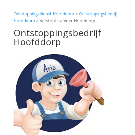
Ontstoppingsdienst Hoofddorp
>
Ontstoppingsbedrijf
Hoofddorp
> Verstopte afvoer Hoofddorp
Ontstoppingsbedrijf
Hoofddorp