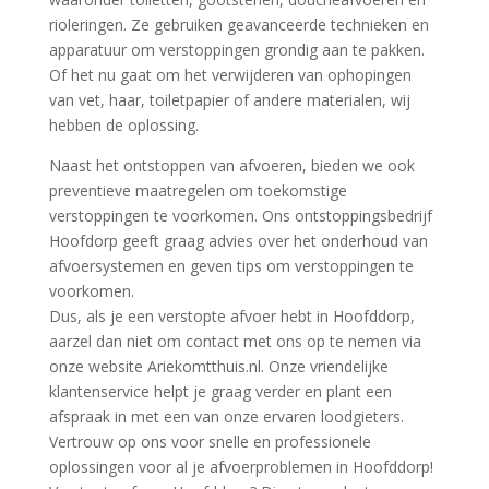
rioleringen. Ze gebruiken geavanceerde technieken en
apparatuur om verstoppingen grondig aan te pakken.
Of het nu gaat om het verwijderen van ophopingen
van vet, haar, toiletpapier of andere materialen, wij
hebben de oplossing.
Naast het ontstoppen van afvoeren, bieden we ook
preventieve maatregelen om toekomstige
verstoppingen te voorkomen. Ons ontstoppingsbedrijf
Hoofdorp geeft graag advies over het onderhoud van
afvoersystemen en geven tips om verstoppingen te
voorkomen.
Dus, als je een verstopte afvoer hebt in Hoofddorp,
aarzel dan niet om contact met ons op te nemen via
onze website Ariekomtthuis.nl. Onze vriendelijke
klantenservice helpt je graag verder en plant een
afspraak in met een van onze ervaren loodgieters.
Vertrouw op ons voor snelle en professionele
oplossingen voor al je afvoerproblemen in Hoofddorp!