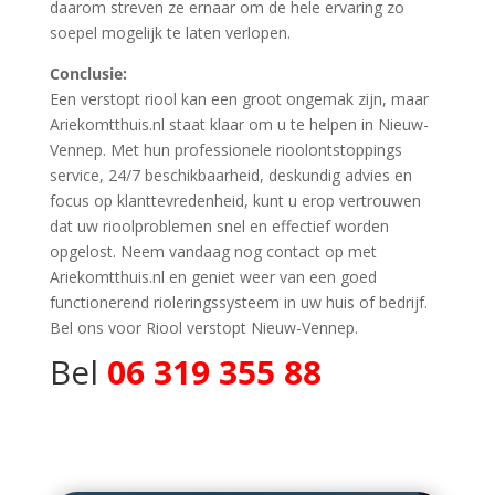
daarom streven ze ernaar om de hele ervaring zo
soepel mogelijk te laten verlopen.
Conclusie:
Een verstopt riool kan een groot ongemak zijn, maar
Ariekomtthuis.nl staat klaar om u te helpen in Nieuw-
Vennep. Met hun professionele rioolontstoppings
service, 24/7 beschikbaarheid, deskundig advies en
focus op klanttevredenheid, kunt u erop vertrouwen
dat uw rioolproblemen snel en effectief worden
opgelost. Neem vandaag nog contact op met
Ariekomtthuis.nl en geniet weer van een goed
functionerend rioleringssysteem in uw huis of bedrijf.
Bel ons voor Riool verstopt Nieuw-Vennep.
Bel
06 319 355 88