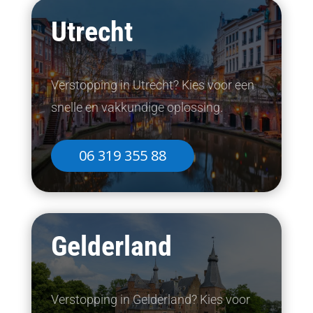
Utrecht
Verstopping in Utrecht? Kies voor een
snelle en vakkundige oplossing.
06 319 355 88
Gelderland
Verstopping in Gelderland? Kies voor