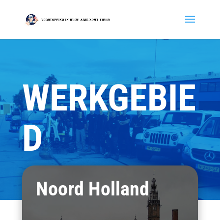
WERKGEBIE
D
Noord Holland