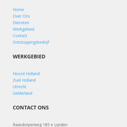
Home
Over Ons
Diensten
Werkgebied
Contact
Ontstoppingsbedrijf
WERKGEBIED
Noord Holland
Zuid Holland
Utrecht
Gelderland
CONTACT ONS
Raasdorperweg 185 e Lijnden