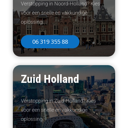
Verstopping in Noord-Holland? Kies
voor een snelle en vakkundige
oplossing.
06 319 355 88
Zuid Holland
Verstopping in Zuid-Holland? Kies
voor een snelle en vakkundige
oplossing.