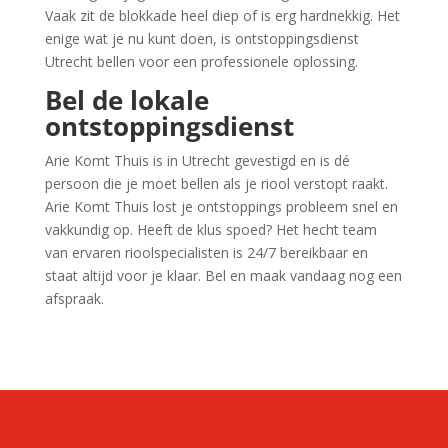
Vaak zit de blokkade heel diep of is erg hardnekkig. Het
enige wat je nu kunt doen, is ontstoppingsdienst
Utrecht bellen voor een professionele oplossing.
Bel de lokale
ontstoppingsdienst
Arie Komt Thuis is in Utrecht gevestigd en is dé
persoon die je moet bellen als je riool verstopt raakt.
Arie Komt Thuis lost je ontstoppings probleem snel en
vakkundig op. Heeft de klus spoed? Het hecht team
van ervaren rioolspecialisten is 24/7 bereikbaar en
staat altijd voor je klaar. Bel en maak vandaag nog een
afspraak.