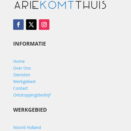
INFORMATIE
Home
Over Ons
Diensten
Werkgebied
Contact
Ontstoppingsbedrijf
WERKGEBIED
Noord Holland